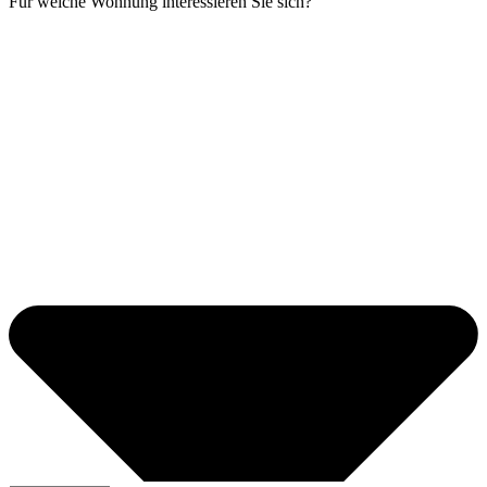
Für welche Wohnung interessieren Sie sich?