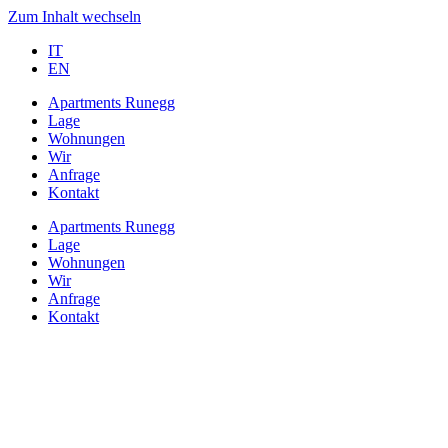
Zum Inhalt wechseln
IT
EN
Apartments Runegg
Lage
Wohnungen
Wir
Anfrage
Kontakt
Apartments Runegg
Lage
Wohnungen
Wir
Anfrage
Kontakt