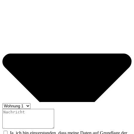
Ja, ich bin einverstanden, dass meine Daten auf Grundlage der