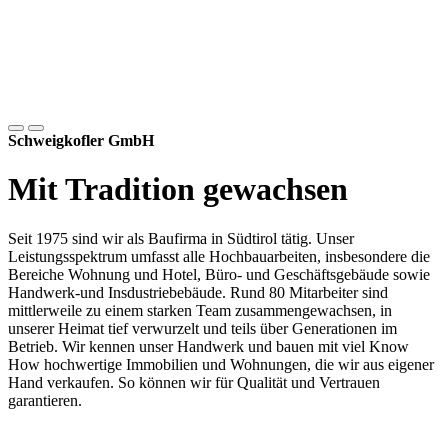
Schweigkofler GmbH
Mit Tradition gewachsen
Seit 1975 sind wir als Baufirma in Südtirol tätig. Unser
Leistungsspektrum umfasst alle Hochbauarbeiten, insbesondere die
Bereiche Wohnung und Hotel, Büro- und Geschäftsgebäude sowie
Handwerk-und Insdustriebebäude. Rund 80 Mitarbeiter sind
mittlerweile zu einem starken Team zusammengewachsen, in
unserer Heimat tief verwurzelt und teils über Generationen im
Betrieb. Wir kennen unser Handwerk und bauen mit viel Know
How hochwertige Immobilien und Wohnungen, die wir aus eigener
Hand verkaufen. So können wir für Qualität und Vertrauen
garantieren.