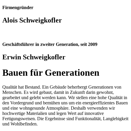
Firmengründer
Alois Schweigkofler
Geschäftsführer in zweiter Generation, seit 2009
Erwin Schweigkofler
Bauen für Generationen
Qualität hat Bestand. Ein Gebäude beherbergt Generationen von
Menschen. Es wird gebaut, damit in Zukunft darin gewohnt,
gearbeitet und gelebt werden kann. Wir stellen eine hohe Qualität in
den Vordergrund und bemühen uns um ein energieeffizientes Bauen
und eine wohngesunde Atmosphäre. Deshalb verwenden wir
hochwertige Materialien und legen Wert auf innovative
Fertigungsweisen. Die Ergebnisse sind Funktionalität, Langlebigkeit
und Wohlbefinden.